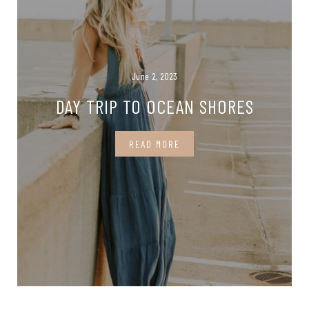
June 2, 2023
DAY TRIP TO OCEAN SHORES
READ MORE