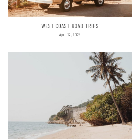
WEST COAST ROAD TRIPS
April 12, 2023