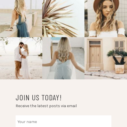
JOIN US TODAY!
Receive the latest posts via email