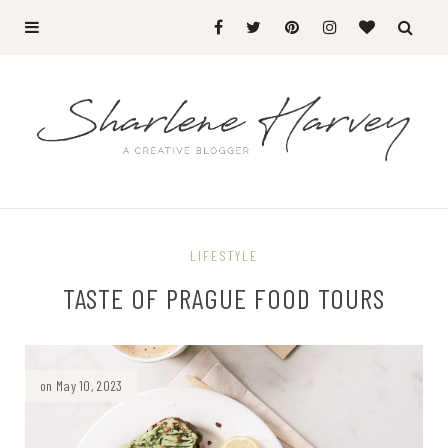
LIFESTYLE
TASTE OF PRAGUE FOOD TOURS
on May 10, 2023