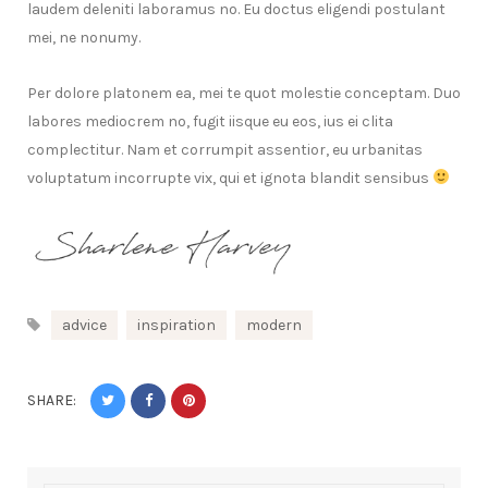
laudem deleniti laboramus no. Eu doctus eligendi postulant
mei, ne nonumy.
Per dolore platonem ea, mei te quot molestie conceptam. Duo
labores mediocrem no, fugit iisque eu eos, ius ei clita
complectitur. Nam et corrumpit assentior, eu urbanitas
voluptatum incorrupte vix, qui et ignota blandit sensibus
advice
inspiration
modern
SHARE: