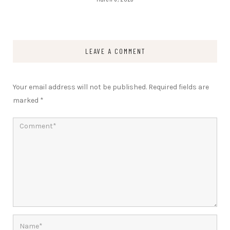
LEAVE A COMMENT
Your email address will not be published.
Required fields are
marked
*