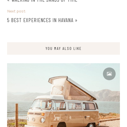
Next post:
5 BEST EXPERIENCES IN HAVANA
»
YOU MAY ALSO LIKE