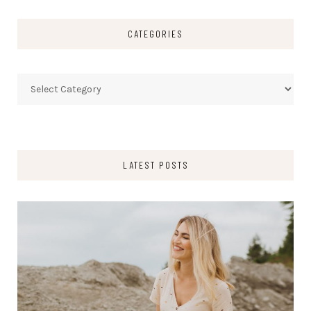
CATEGORIES
Categories
LATEST POSTS