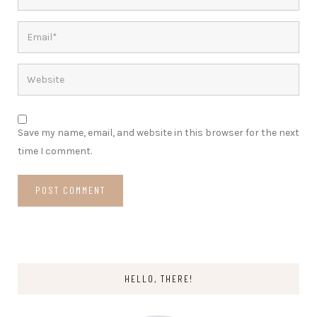
Save my name, email, and website in this browser for the next
time I comment.
HELLO, THERE!