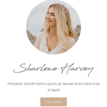
Phasellus blandit mattis ipsum, ac laoreet lorem lacie. Cras
et ligula
FIND MORE