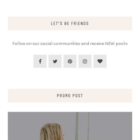
LET”S BE FRIENDS
Follow on our social communities and receive NEW posts
PROMO POST