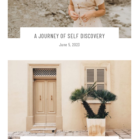
A JOURNEY OF SELF DISCOVERY
June 5, 2023