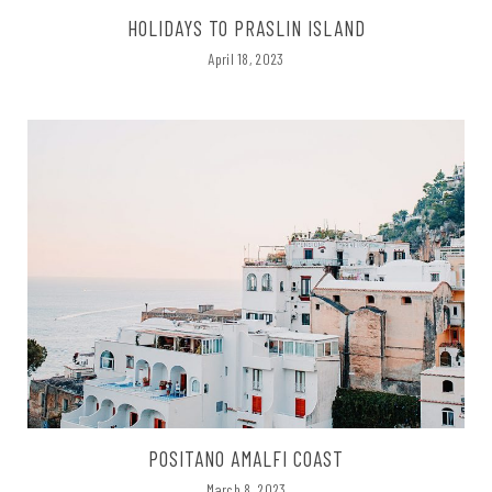
HOLIDAYS TO PRASLIN ISLAND
April 18, 2023
POSITANO AMALFI COAST
March 8, 2023