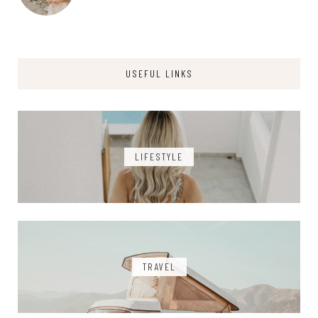
USEFUL LINKS
LIFESTYLE
TRAVEL